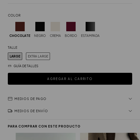
COLOR
CHOCOLATE
NEGRO
CREMA
BORDO
ESTAMPADA
TALLE
LARGE
EXTRA LARGE
GUÍA DE TALLES
MEDIOS DE PAGO
MEDIOS DE ENVÍO
PARA COMPRAR CON ESTE PRODUCTO