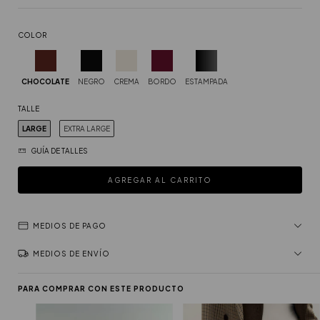
COLOR
CHOCOLATE
NEGRO
CREMA
BORDO
ESTAMPADA
TALLE
LARGE
EXTRA LARGE
GUÍA DE TALLES
MEDIOS DE PAGO
MEDIOS DE ENVÍO
PARA COMPRAR CON ESTE PRODUCTO