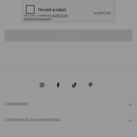
ENVIAR
CATEGORÍAS
CONTACTATE CON NOSOTRAS