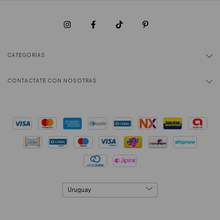
CATEGORÍAS
CONTACTATE CON NOSOTRAS