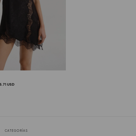
5.71 USD
CATEGORÍAS