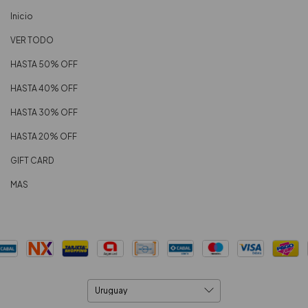
Inicio
VER TODO
HASTA 50% OFF
HASTA 40% OFF
HASTA 30% OFF
HASTA 20% OFF
GIFT CARD
MAS