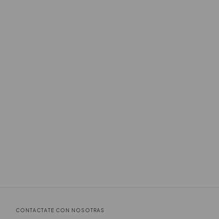
CONTACTATE CON NOSOTRAS