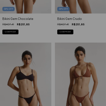
38
%
OFF
38
%
OFF
Bikini Gem Crudo
Bikini Gem Chocolate
R$407,41
R$251,85
R$407,41
R$251,85
COMPRAR
COMPRAR