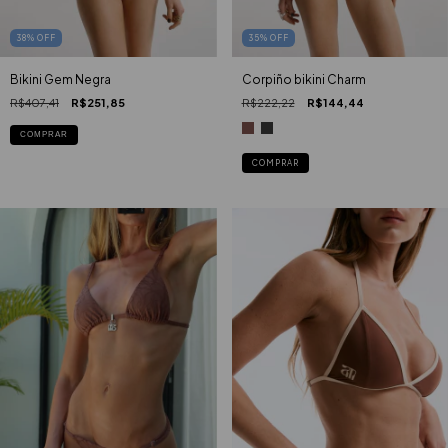
35
%
OFF
38
%
OFF
Corpiño bikini Charm
Bikini Gem Negra
R$222,22
R$144,44
R$407,41
R$251,85
COMPRAR
COMPRAR