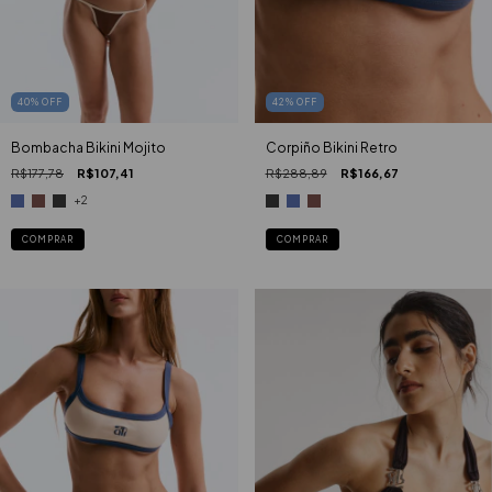
40
%
OFF
42
%
OFF
Bombacha Bikini Mojito
Corpiño Bikini Retro
R$177,78
R$107,41
R$288,89
R$166,67
+2
COMPRAR
COMPRAR