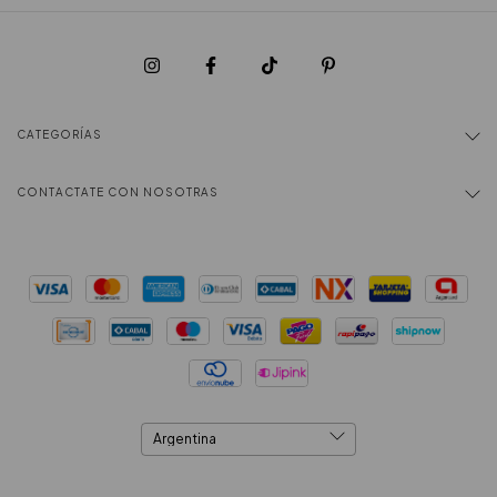
CATEGORÍAS
CONTACTATE CON NOSOTRAS