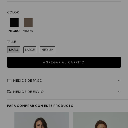
COLOR
NEGRO
VISON
TALLE
SMALL
LARGE
MEDIUM
MEDIOS DE PAGO
MEDIOS DE ENVÍO
PARA COMPRAR CON ESTE PRODUCTO