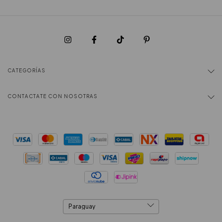
CATEGORÍAS
CONTACTATE CON NOSOTRAS