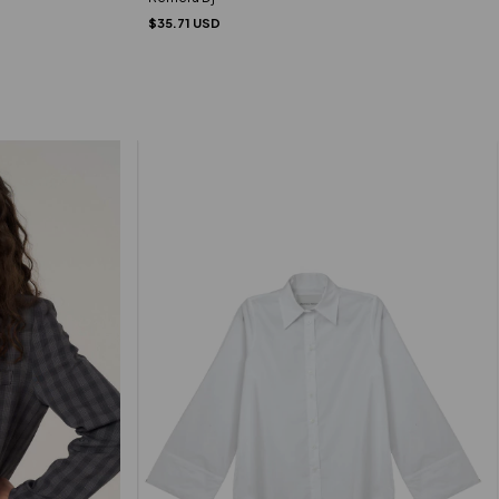
$35.71 USD