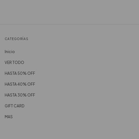
CATEGORÍAS
Inicio
VER TODO
HASTA 50% OFF
HASTA 40% OFF
HASTA 30% OFF
GIFT CARD
MAS