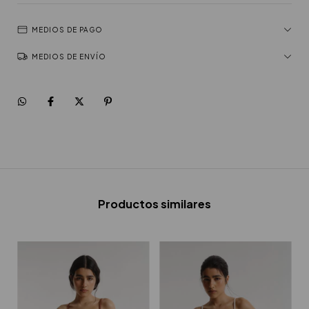
MEDIOS DE PAGO
MEDIOS DE ENVÍO
Productos similares