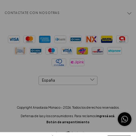
CONTACTATE CON NOSOTRAS
Copyright Anastasia Monaco - 2026. Todos los derechos reservados.
Defensa de las y los consumidores. Para reclamos
ingresá acá.
Botón de arrepentimiento