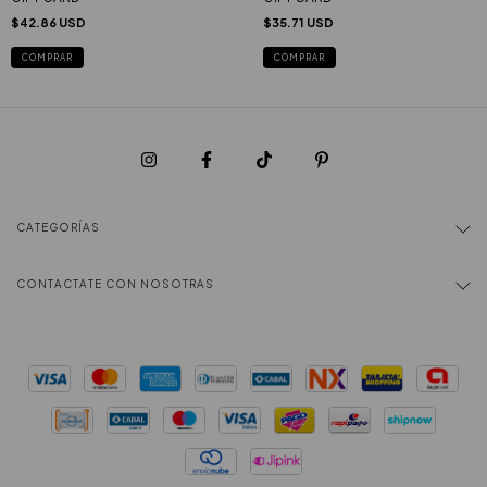
$42.86 USD
$35.71 USD
COMPRAR
COMPRAR
CATEGORÍAS
CONTACTATE CON NOSOTRAS