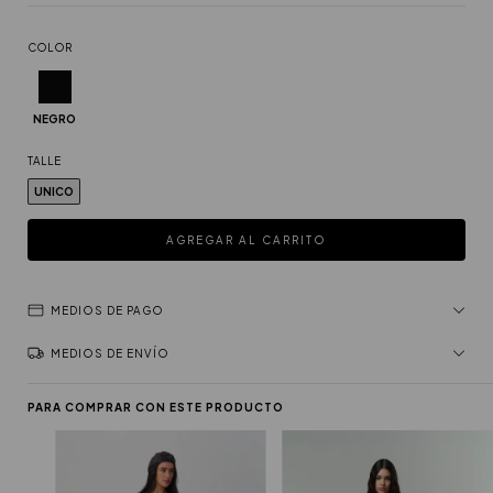
COLOR
NEGRO
TALLE
UNICO
MEDIOS DE PAGO
MEDIOS DE ENVÍO
PARA COMPRAR CON ESTE PRODUCTO