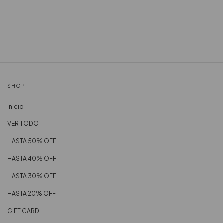
SHOP
Inicio
VER TODO
HASTA 50% OFF
HASTA 40% OFF
HASTA 30% OFF
HASTA 20% OFF
GIFT CARD