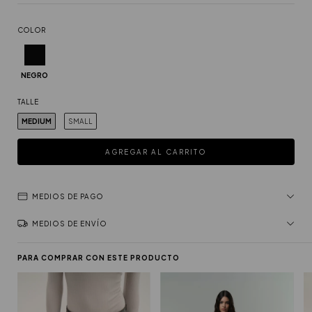
COLOR
NEGRO
TALLE
MEDIUM
SMALL
MEDIOS DE PAGO
MEDIOS DE ENVÍO
PARA COMPRAR CON ESTE PRODUCTO