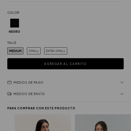
COLOR
NEGRO
TALLE
MEDIUM
SMALL
EXTRA SMALL
MEDIOS DE PAGO
MEDIOS DE ENVÍO
PARA COMPRAR CON ESTE PRODUCTO