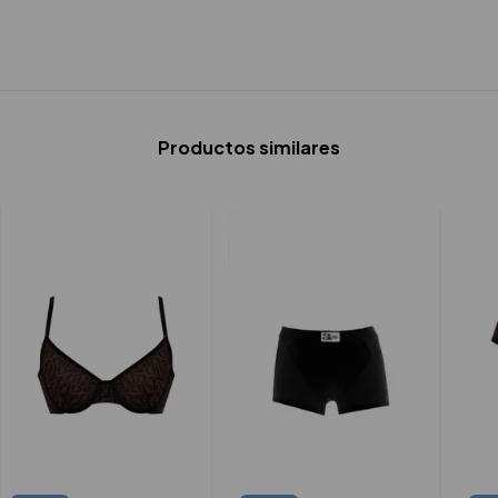
Productos similares