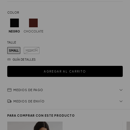
COLOR
NEGRO
CHOCOLATE
TALLE
SMALL
MEDIUM
GUÍA DE TALLES
MEDIOS DE PAGO
MEDIOS DE ENVÍO
PARA COMPRAR CON ESTE PRODUCTO